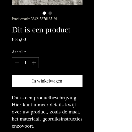
Productcode: 364215376135191
Dit is een product
Prijs
€ 85,00
Aantal
*
In winkelwagen
Dit is een productbeschrijving. 
Hier kunt u meer details kwijt 
over uw product, zoals de maat, 
het materiaal, gebruiksinstructies 
enzovoort.