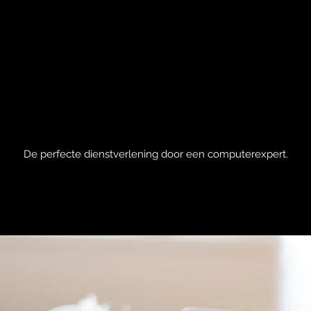
De perfecte dienstverlening door een computerexpert.