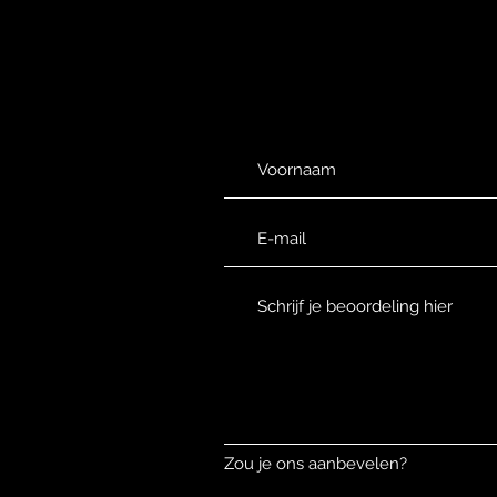
Zou je ons aanbevelen?