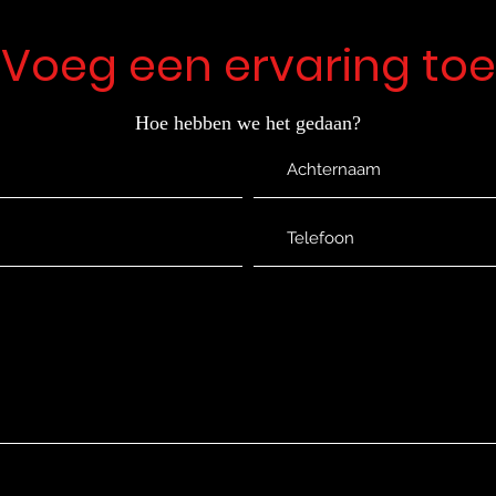
Voeg een ervaring toe
Hoe hebben we het gedaan?